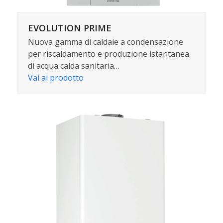
EVOLUTION PRIME
Nuova gamma di caldaie a condensazione
per riscaldamento e produzione istantanea
di acqua calda sanitaria…
Vai al prodotto