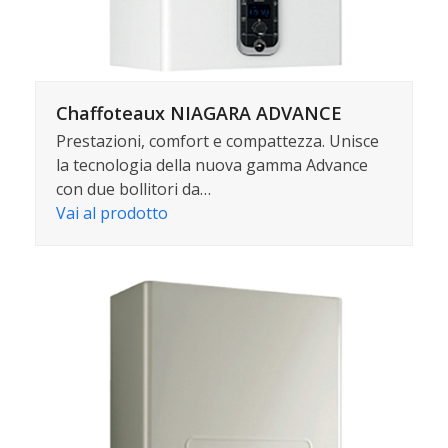
Chaffoteaux NIAGARA ADVANCE
Prestazioni, comfort e compattezza. Unisce
la tecnologia della nuova gamma Advance
con due bollitori da…
Vai al prodotto