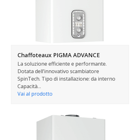
Chaffoteaux PIGMA ADVANCE
La soluzione efficiente e performante.
Dotata dell’innovativo scambiatore
SpinTech. Tipo di installazione: da interno
Capacità…
Vai al prodotto