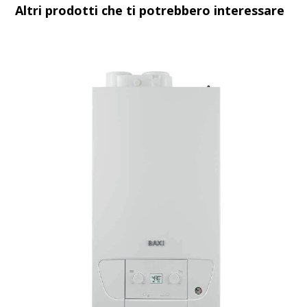
Altri prodotti che ti potrebbero interessare