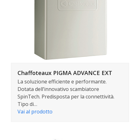
Chaffoteaux PIGMA ADVANCE EXT
La soluzione efficiente e performante.
Dotata dell’innovativo scambiatore
SpinTech. Predisposta per la connettività.
Tipo di…
Vai al prodotto