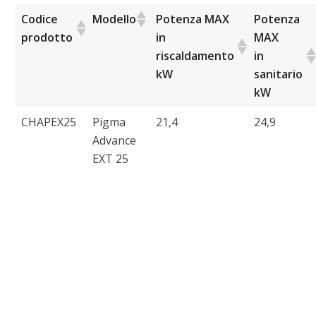
Codice
Modello
Potenza MAX
Potenza
prodotto
in
MAX
riscaldamento
in
kW
sanitario
kW
CHAPEX25
Pigma
21,4
24,9
Advance
EXT 25