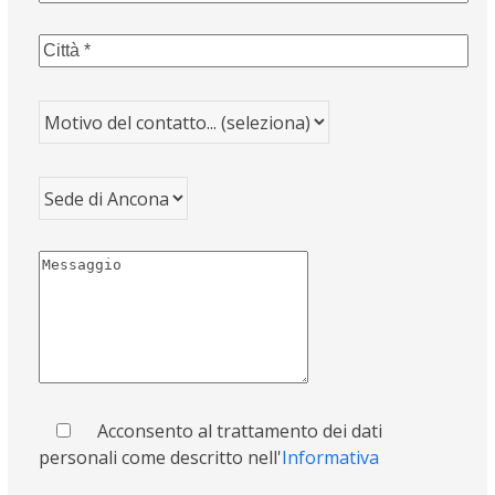
Acconsento al trattamento dei dati
personali come descritto nell'
Informativa