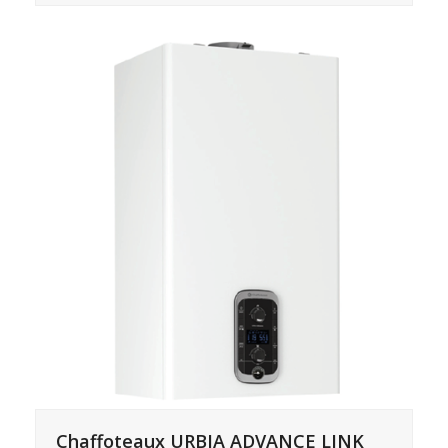
Chaffoteaux URBIA ADVANCE LINK