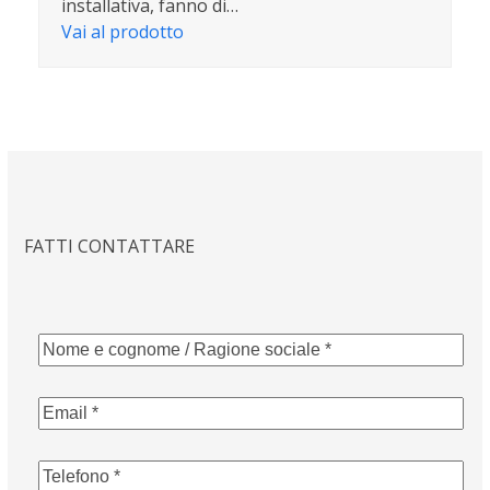
installativa, fanno di…
Vai al prodotto
FATTI CONTATTARE