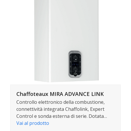
Chaffoteaux MIRA ADVANCE LINK
Controllo elettronico della combustione,
connettività integrata Chaffolink, Expert
Control e sonda esterna di serie. Dotata…
Vai al prodotto