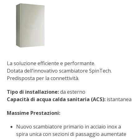
La soluzione efficiente e performante.
Dotata dell’innovativo scambiatore SpinTech.
Predisposta per la connettività.
Tipo di installazione:
da esterno
Capacità di acqua calda sanitaria (ACS):
istantanea
Massime Prestazioni:
Nuovo scambiatore primario in acciaio inox a
spira unica con sezioni di passaggio aumentate