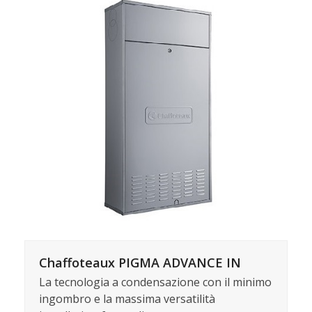
Chaffoteaux PIGMA ADVANCE IN
La tecnologia a condensazione con il minimo
ingombro e la massima versatilità