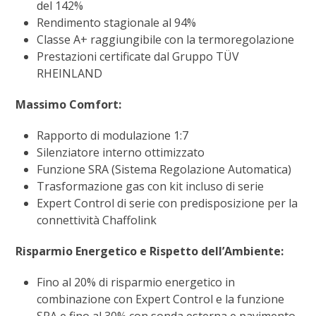
del 142%
Rendimento stagionale al 94%
Classe A+ raggiungibile con la termoregolazione
Prestazioni certificate dal Gruppo TÜV
RHEINLAND
Massimo Comfort:
Rapporto di modulazione 1:7
Silenziatore interno ottimizzato
Funzione SRA (Sistema Regolazione Automatica)
Trasformazione gas con kit incluso di serie
Expert Control di serie con predisposizione per la
connettività Chaffolink
Risparmio Energetico e Rispetto dell’Ambiente:
Fino al 20% di risparmio energetico in
combinazione con Expert Control e la funzione