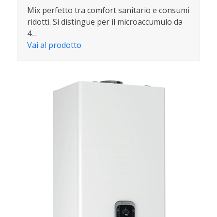
Mix perfetto tra comfort sanitario e consumi
ridotti. Si distingue per il microaccumulo da
4…
Vai al prodotto